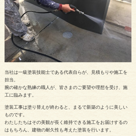
当社は一級塗装技能士である代表自らが、見積もりや施工を
担当。
腕の確かな熟練の職人が、皆さまのご要望や理想を受け、施
工に臨みます。
塗装工事は塗り替えが終わると、まるで新築のように美しい
ものです。
わたしたちはその美観が長く維持できる施工をお届けするの
はもちろん、建物の耐久性も考えた塗装を行います。