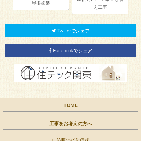
屋根塗装
え工事
Twitterでシェア
Facebookでシェア
HOME
工事をお考えの方へ
塗膜の劣化症状