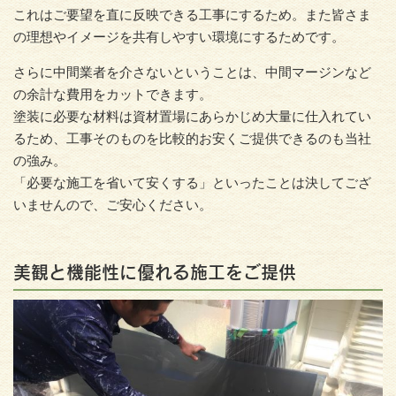
これはご要望を直に反映できる工事にするため。また皆さま
の理想やイメージを共有しやすい環境にするためです。
さらに中間業者を介さないということは、中間マージンなど
の余計な費用をカットできます。
塗装に必要な材料は資材置場にあらかじめ大量に仕入れてい
るため、工事そのものを比較的お安くご提供できるのも当社
の強み。
「必要な施工を省いて安くする」といったことは決してござ
いませんので、ご安心ください。
美観と機能性に優れる施工をご提供