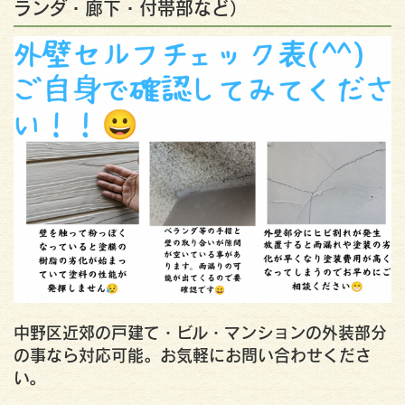
ランダ・廊下・付帯部など）
中野区近郊の戸建て・ビル・マンションの外装部分
の事なら対応可能。お気軽にお問い合わせくださ
い。