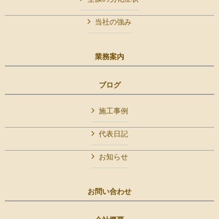
当社の強み
業務案内
ブログ
施工事例
代表日記
お知らせ
お問い合わせ