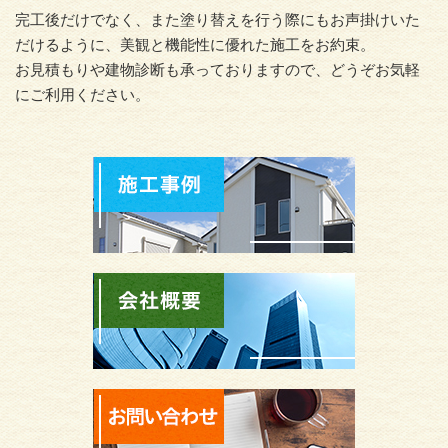
完工後だけでなく、また塗り替えを行う際にもお声掛けいた
だけるように、美観と機能性に優れた施工をお約束。
お見積もりや建物診断も承っておりますので、どうぞお気軽
にご利用ください。