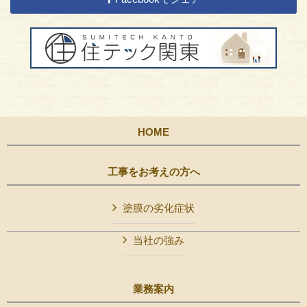
HOME
工事をお考えの方へ
塗膜の劣化症状
当社の強み
業務案内