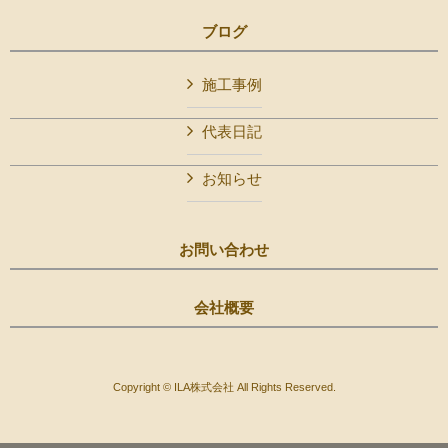
ブログ
施工事例
代表日記
お知らせ
お問い合わせ
会社概要
Copyright © ILA株式会社 All Rights Reserved.