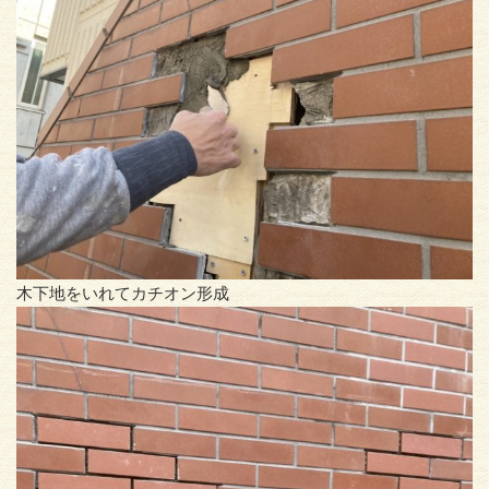
木下地をいれてカチオン形成