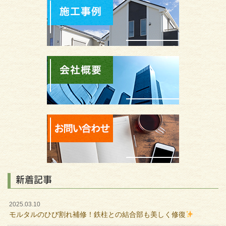
新着記事
2025.03.10
モルタルのひび割れ補修！鉄柱との結合部も美しく修復