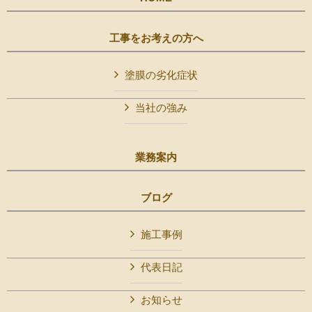
工事をお考えの方へ
塗膜の劣化症状
当社の強み
業務案内
ブログ
施工事例
代表日記
お知らせ