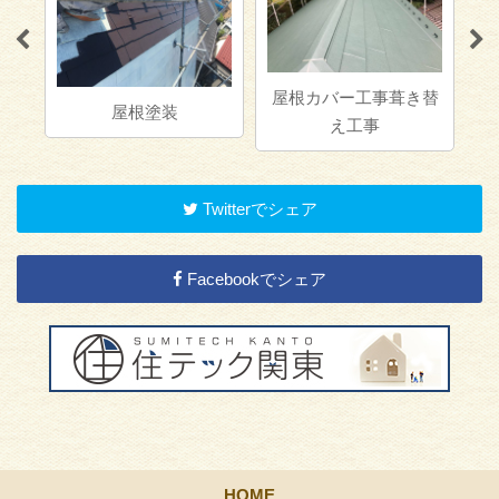
屋根カバー工事葺き替
屋根塗装
え工事
Twitterでシェア
Facebookでシェア
HOME