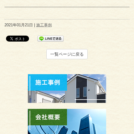
2021年01月21日 |
施工事例
一覧ページに戻る